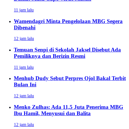
11 jam lalu
Wamendagri Minta Pengelolaan MBG Segera
Dibenahi
12 jam lalu
Temuan Senpi di Sekolah Jaksel Disebut Ada
Pemiliknya dan Berizin Resmi
11 jam lalu
Menhub Dudy Sebut Perpres Ojol Bakal Terbit
Bulan Ini
12 jam lalu
Menko Zulhas: Ada 11,5 Juta Penerima MBG
Ibu Hamil, Menyusui dan Balita
12 jam lalu