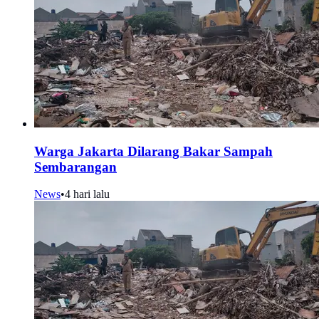
Warga Jakarta Dilarang Bakar Sampah
Sembarangan
News
•
4 hari lalu