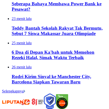
Seberapa Bahaya Membawa Power Bank ke
Pesawat?
23 menit lalu
Teddy Bantah Sekolah Rakyat Tak Bermutu,
Sebut 7 Siswa Makassar Juara Olimpiade
25 menit lalu
6 Doa di Depan Ka'bah untuk Memohon
Rezeki Halal, Simak Waktu Terbaik
26 menit lalu
Rodri Kirim Sinyal ke Manchester City,
Barcelona Siapkan Tawaran Baru
Selengkapnya