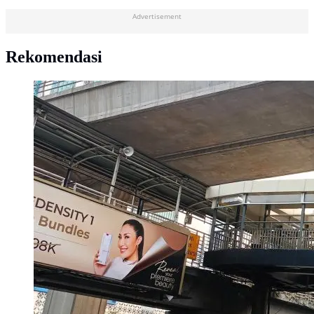
Advertisement
Rekomendasi