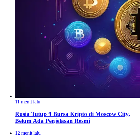
11 menit lalu
Rusia Tutup 9 Bursa Kripto di Moscow City,
Belum Ada Penjelasan Resmi
12 menit lalu