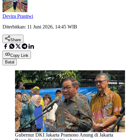
Devira Prastiwi
Diterbitkan:
11 Juni 2026, 14:45 WIB
Share
Copy Link
Batal
Gubernur DKI Jakarta Pramono Anung di Jakarta