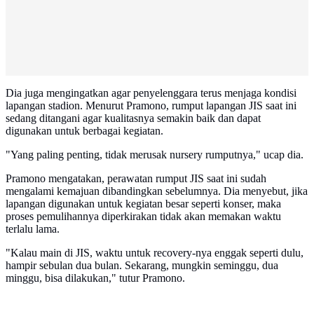
Dia juga mengingatkan agar penyelenggara terus menjaga kondisi
lapangan stadion. Menurut Pramono, rumput lapangan JIS saat ini
sedang ditangani agar kualitasnya semakin baik dan dapat
digunakan untuk berbagai kegiatan.
"Yang paling penting, tidak merusak nursery rumputnya," ucap dia.
Pramono mengatakan, perawatan rumput JIS saat ini sudah
mengalami kemajuan dibandingkan sebelumnya. Dia menyebut, jika
lapangan digunakan untuk kegiatan besar seperti konser, maka
proses pemulihannya diperkirakan tidak akan memakan waktu
terlalu lama.
"Kalau main di JIS, waktu untuk recovery-nya enggak seperti dulu,
hampir sebulan dua bulan. Sekarang, mungkin seminggu, dua
minggu, bisa dilakukan," tutur Pramono.