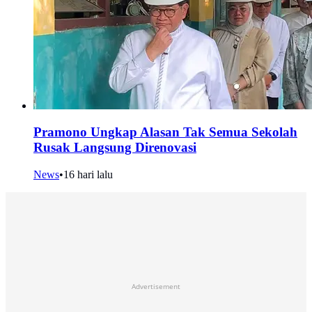
Pramono Ungkap Alasan Tak Semua Sekolah
Rusak Langsung Direnovasi
News
•
16 hari lalu
Advertisement