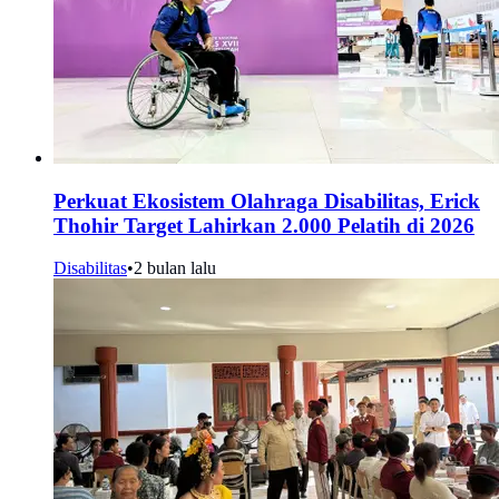
Perkuat Ekosistem Olahraga Disabilitas, Erick
Thohir Target Lahirkan 2.000 Pelatih di 2026
Disabilitas
•
2 bulan lalu