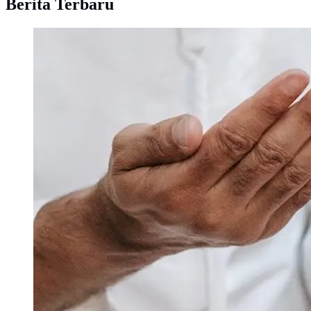
Berita Terbaru