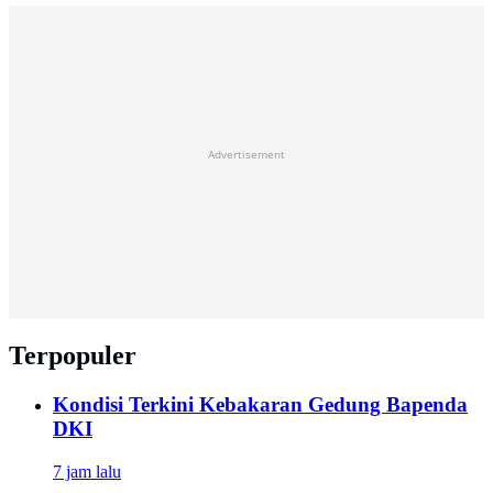
Advertisement
Terpopuler
Kondisi Terkini Kebakaran Gedung Bapenda
DKI
7 jam lalu