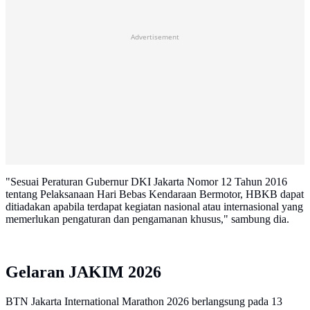
Advertisement
"Sesuai Peraturan Gubernur DKI Jakarta Nomor 12 Tahun 2016
tentang Pelaksanaan Hari Bebas Kendaraan Bermotor, HBKB dapat
ditiadakan apabila terdapat kegiatan nasional atau internasional yang
memerlukan pengaturan dan pengamanan khusus," sambung dia.
Gelaran JAKIM 2026
BTN Jakarta International Marathon 2026 berlangsung pada 13