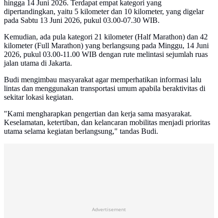
hingga 14 Juni 2026. Terdapat empat kategori yang
dipertandingkan, yaitu 5 kilometer dan 10 kilometer, yang digelar
pada Sabtu 13 Juni 2026, pukul 03.00-07.30 WIB.
Kemudian, ada pula kategori 21 kilometer (Half Marathon) dan 42
kilometer (Full Marathon) yang berlangsung pada Minggu, 14 Juni
2026, pukul 03.00-11.00 WIB dengan rute melintasi sejumlah ruas
jalan utama di Jakarta.
Budi mengimbau masyarakat agar memperhatikan informasi lalu
lintas dan menggunakan transportasi umum apabila beraktivitas di
sekitar lokasi kegiatan.
"Kami mengharapkan pengertian dan kerja sama masyarakat.
Keselamatan, ketertiban, dan kelancaran mobilitas menjadi prioritas
utama selama kegiatan berlangsung," tandas Budi.
Advertisement