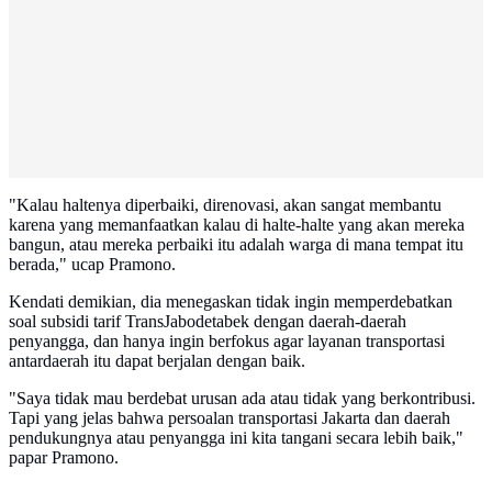
"Kalau haltenya diperbaiki, direnovasi, akan sangat membantu
karena yang memanfaatkan kalau di halte-halte yang akan mereka
bangun, atau mereka perbaiki itu adalah warga di mana tempat itu
berada," ucap Pramono.
Kendati demikian, dia menegaskan tidak ingin memperdebatkan
soal subsidi tarif TransJabodetabek dengan daerah-daerah
penyangga, dan hanya ingin berfokus agar layanan transportasi
antardaerah itu dapat berjalan dengan baik.
"Saya tidak mau berdebat urusan ada atau tidak yang berkontribusi.
Tapi yang jelas bahwa persoalan transportasi Jakarta dan daerah
pendukungnya atau penyangga ini kita tangani secara lebih baik,"
papar Pramono.