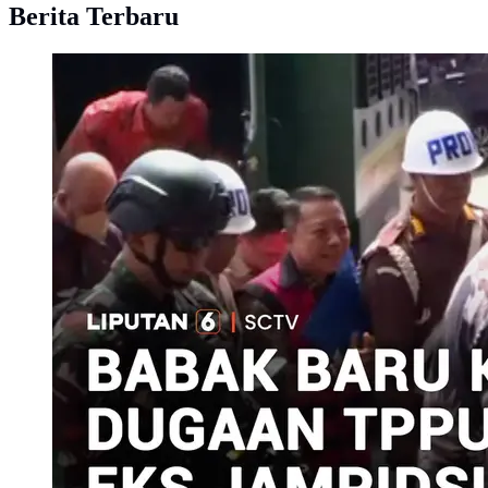
Berita Terbaru