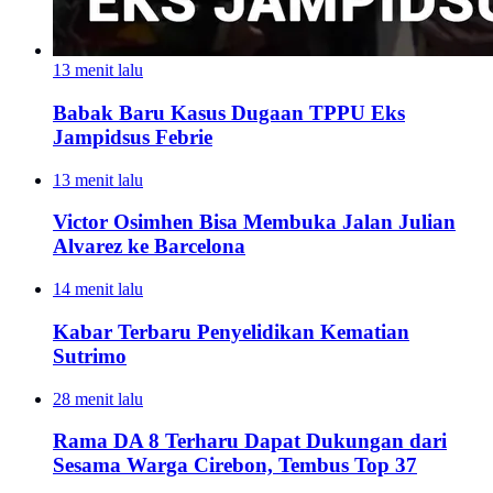
13 menit lalu
Babak Baru Kasus Dugaan TPPU Eks
Jampidsus Febrie
13 menit lalu
Victor Osimhen Bisa Membuka Jalan Julian
Alvarez ke Barcelona
14 menit lalu
Kabar Terbaru Penyelidikan Kematian
Sutrimo
28 menit lalu
Rama DA 8 Terharu Dapat Dukungan dari
Sesama Warga Cirebon, Tembus Top 37