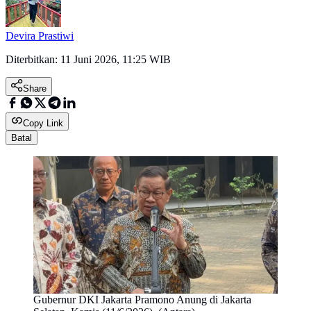
Devira Prastiwi
Diterbitkan:
11 Juni 2026, 11:25 WIB
Share
Copy Link
Batal
Gubernur DKI Jakarta Pramono Anung di Jakarta