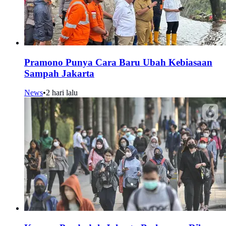
Pramono Punya Cara Baru Ubah Kebiasaan
Sampah Jakarta
News
•
2 hari lalu