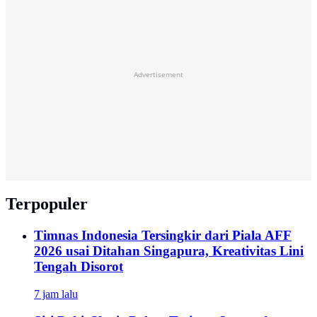
Advertisement
Terpopuler
Timnas Indonesia Tersingkir dari Piala AFF
2026 usai Ditahan Singapura, Kreativitas Lini
Tengah Disorot
7 jam lalu