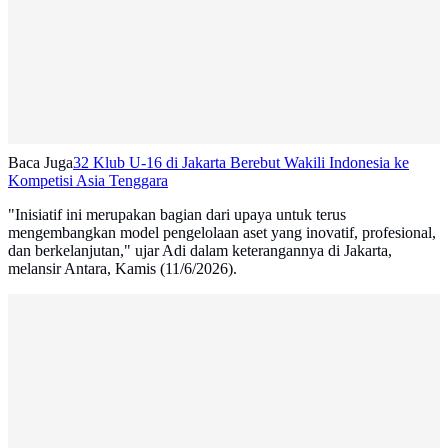
Baca Juga
32 Klub U-16 di Jakarta Berebut Wakili Indonesia ke
Kompetisi Asia Tenggara
"Inisiatif ini merupakan bagian dari upaya untuk terus
mengembangkan model pengelolaan aset yang inovatif, profesional,
dan berkelanjutan," ujar Adi dalam keterangannya di Jakarta,
melansir Antara, Kamis (11/6/2026).