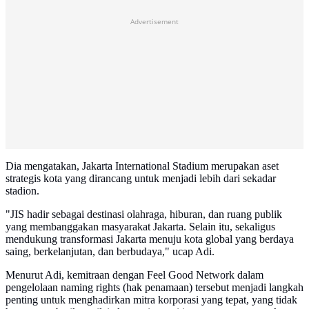
Advertisement
Dia mengatakan, Jakarta International Stadium merupakan aset
strategis kota yang dirancang untuk menjadi lebih dari sekadar
stadion.
"JIS hadir sebagai destinasi olahraga, hiburan, dan ruang publik
yang membanggakan masyarakat Jakarta. Selain itu, sekaligus
mendukung transformasi Jakarta menuju kota global yang berdaya
saing, berkelanjutan, dan berbudaya," ucap Adi.
Menurut Adi, kemitraan dengan Feel Good Network dalam
pengelolaan naming rights (hak penamaan) tersebut menjadi langkah
penting untuk menghadirkan mitra korporasi yang tepat, yang tidak