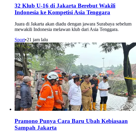
32 Klub U-16 di Jakarta Berebut Wakili
Indonesia ke Kompetisi Asia Tenggara
Juara di Jakarta akan diadu dengan jawara Surabaya sebelum
mewakili Indonesia melawan klub dari Asia Tenggara.
Sport
•
21 jam lalu
Pramono Punya Cara Baru Ubah Kebiasaan
Sampah Jakarta