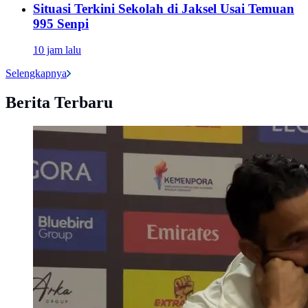
Situasi Terkini Sekolah di Jaksel Usai Temuan
995 Senpi
10 jam lalu
Selengkapnya
Berita Terbaru