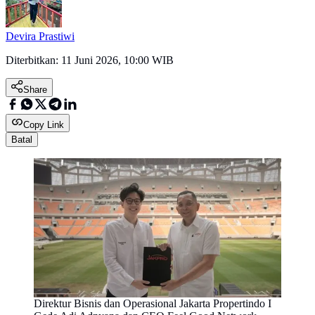
Devira Prastiwi
Diterbitkan:
11 Juni 2026, 10:00 WIB
Share
Copy Link
Batal
Direktur Bisnis dan Operasional Jakarta Propertindo I