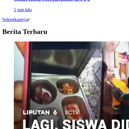
5 jam lalu
Selengkapnya
Berita Terbaru