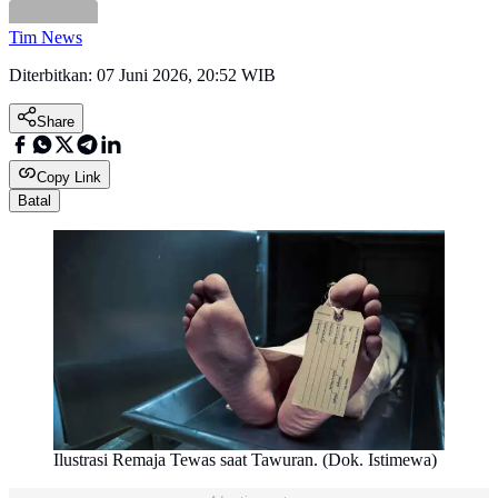
Tim News
Diterbitkan:
07 Juni 2026, 20:52 WIB
Share
Copy Link
Batal
Ilustrasi Remaja Tewas saat Tawuran. (Dok. Istimewa)