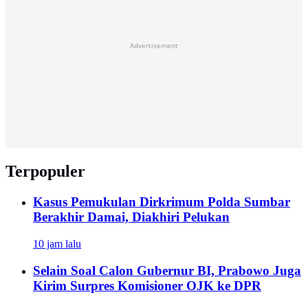
Advertisement
Terpopuler
Kasus Pemukulan Dirkrimum Polda Sumbar
Berakhir Damai, Diakhiri Pelukan
10 jam lalu
Selain Soal Calon Gubernur BI, Prabowo Juga
Kirim Surpres Komisioner OJK ke DPR