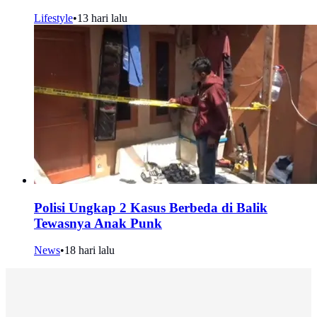
Lifestyle
•
13 hari lalu
Polisi Ungkap 2 Kasus Berbeda di Balik
Tewasnya Anak Punk
News
•
18 hari lalu