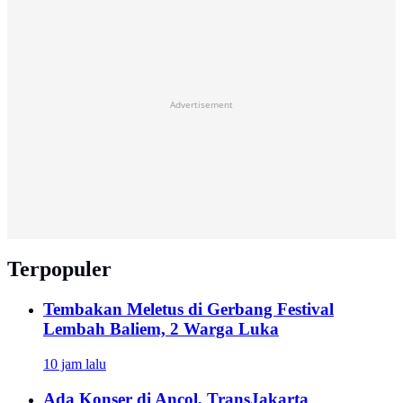
Advertisement
Terpopuler
Tembakan Meletus di Gerbang Festival
Lembah Baliem, 2 Warga Luka
10 jam lalu
Ada Konser di Ancol, TransJakarta