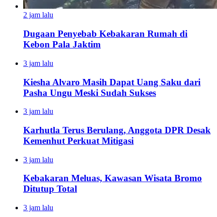
2 jam lalu
Dugaan Penyebab Kebakaran Rumah di
Kebon Pala Jaktim
3 jam lalu
Kiesha Alvaro Masih Dapat Uang Saku dari
Pasha Ungu Meski Sudah Sukses
3 jam lalu
Karhutla Terus Berulang, Anggota DPR Desak
Kemenhut Perkuat Mitigasi
3 jam lalu
Kebakaran Meluas, Kawasan Wisata Bromo
Ditutup Total
3 jam lalu