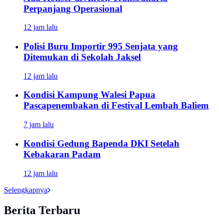
Perpanjang Operasional
12 jam lalu
Polisi Buru Importir 995 Senjata yang
Ditemukan di Sekolah Jaksel
12 jam lalu
Kondisi Kampung Walesi Papua
Pascapenembakan di Festival Lembah Baliem
7 jam lalu
Kondisi Gedung Bapenda DKI Setelah
Kebakaran Padam
12 jam lalu
Selengkapnya
Berita Terbaru