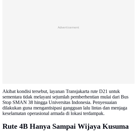
Advertisement
Akibat kondisi tersebut, layanan Transjakarta rute D21 untuk
sementara tidak melayani sejumlah pemberhentian mulai dari Bus
Stop SMAN 38 hingga Universitas Indonesia. Penyesuaian
dilakukan guna mengantisipasi gangguan lalu lintas dan menjaga
keselamatan operasional armada di lokasi terdampak.
Rute 4B Hanya Sampai Wijaya Kusuma