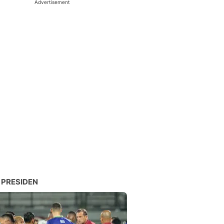
Advertisement
 PRESIDEN