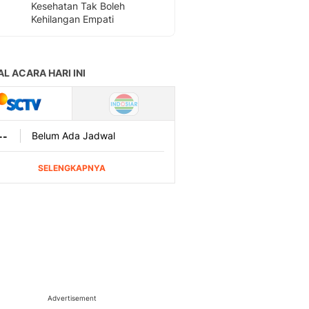
Kesehatan Tak Boleh
Kehilangan Empati
Advertisement