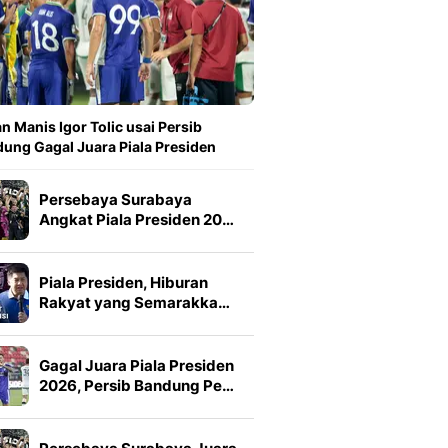
n Manis Igor Tolic usai Persib
ung Gagal Juara Piala Presiden
Persebaya Surabaya
Angkat Piala Presiden 20…
Piala Presiden, Hiburan
Rakyat yang Semarakka…
Gagal Juara Piala Presiden
2026, Persib Bandung Pe…