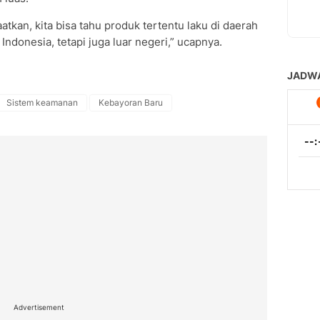
aatkan, kita bisa tahu produk tertentu laku di daerah
Indonesia, tetapi juga luar negeri,” ucapnya.
Sistem keamanan
Kebayoran Baru
Advertisement