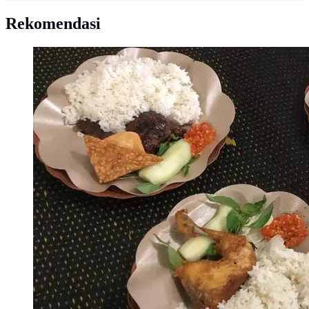
Rekomendasi