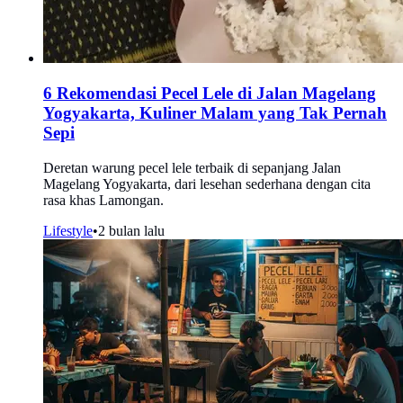
6 Rekomendasi Pecel Lele di Jalan Magelang
Yogyakarta, Kuliner Malam yang Tak Pernah
Sepi
Deretan warung pecel lele terbaik di sepanjang Jalan
Magelang Yogyakarta, dari lesehan sederhana dengan cita
rasa khas Lamongan.
Lifestyle
•
2 bulan lalu