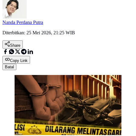
Nanda Perdana Putra
Diterbitkan:
25 Mei 2026, 21:25 WIB
Share
Copy Link
Batal