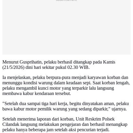
Menurut Gusprihatin, pelaku berhasil ditangkap pada Kamis
(21/5/2026) dini hari sekitar pukul 02.30 WIB.
Ia menjelaskan, pelaku berpura-pura menjadi karyawan korban dan
menunggu kondisi warung dalam keadaan sepi. Saat korban lengah,
pelaku mengambil kunci motor yang terparkir lalu langsung
membawa kabur kendaraan tersebut.
"Setelah dua sampai tiga hari kerja, begitu dinyatakan aman, pelaku
bawa kabur motor pemilik warung yang sedang diparkir," ujarnya.
Setelah menerima laporan dari korban, Unit Reskrim Polsek
Cilandak langsung melakukan pengejaran dan berhasil menangkap
pelaku hanya beberapa jam setelah aksi pencurian terjadi.