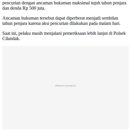
pencurian dengan ancaman hukuman maksimal tujuh tahun penjara
dan denda Rp 500 juta.
Ancaman hukuman tersebut dapat diperberat menjadi sembilan
tahun penjara karena aksi pencurian dilakukan pada malam hari.
Saat ini, pelaku masih menjalani pemeriksaan lebih lanjut di Polsek
Cilandak.
Advertisement