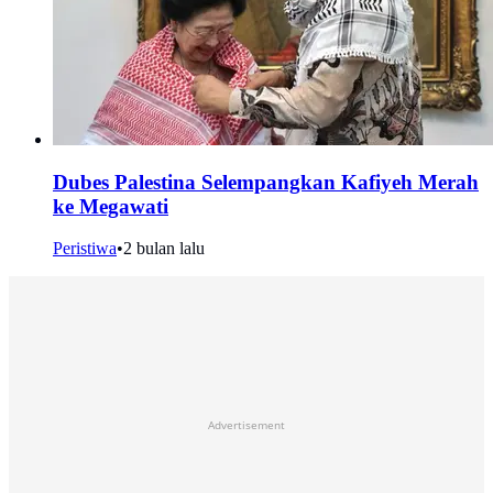
Dubes Palestina Selempangkan Kafiyeh Merah
ke Megawati
Peristiwa
•
2 bulan lalu
Advertisement