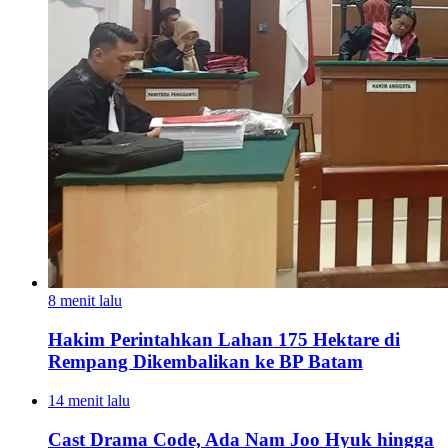
8 menit lalu
Hakim Perintahkan Lahan 175 Hektare di
Rempang Dikembalikan ke BP Batam
14 menit lalu
Cast Drama Code, Ada Nam Joo Hyuk hingga