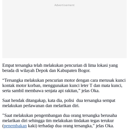
Advertisement
Empat tersangka telah melakukan pencurian di lima lokasi yang
berada di wilayah Depok dan Kabupaten Bogor.
“Tersangka melakukan pencurian motor dengan cara merusak kunci
kontak motor korban, menggunakan kunci leter T dan mata kunci,
serta sambil membawa senjata api rakitan,” jelas Oka.
Saat hendak ditangakap, kata dia, polisi dua tersangka sempat
melakukan perlawanan dan melarikan diri.
"Saat melakukan pengembangan dua orang tersangka berusaha
melarikan diri sehingga tim melakukan tindakan tegas terukur
(
penembakan
kaki) terhadap dua orang tersangka," jelas Oka.