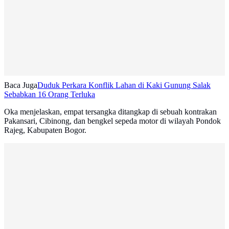
Baca Juga
Duduk Perkara Konflik Lahan di Kaki Gunung Salak
Sebabkan 16 Orang Terluka
Oka menjelaskan, empat tersangka ditangkap di sebuah kontrakan
Pakansari, Cibinong, dan bengkel sepeda motor di wilayah Pondok
Rajeg, Kabupaten Bogor.