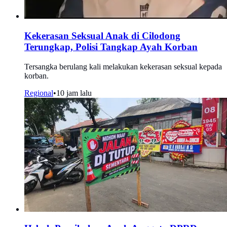
Kekerasan Seksual Anak di Cilodong
Terungkap, Polisi Tangkap Ayah Korban
Tersangka berulang kali melakukan kekerasan seksual kepada
korban.
Regional
•
10 jam lalu