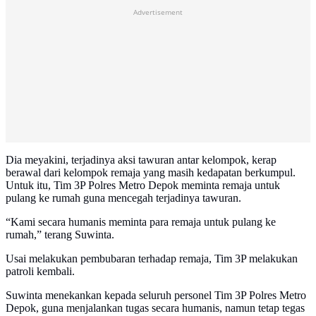
Advertisement
Dia meyakini, terjadinya aksi tawuran antar kelompok, kerap
berawal dari kelompok remaja yang masih kedapatan berkumpul.
Untuk itu, Tim 3P Polres Metro Depok meminta remaja untuk
pulang ke rumah guna mencegah terjadinya tawuran.
“Kami secara humanis meminta para remaja untuk pulang ke
rumah,” terang Suwinta.
Usai melakukan pembubaran terhadap remaja, Tim 3P melakukan
patroli kembali.
Suwinta menekankan kepada seluruh personel Tim 3P Polres Metro
Depok, guna menjalankan tugas secara humanis, namun tetap tegas