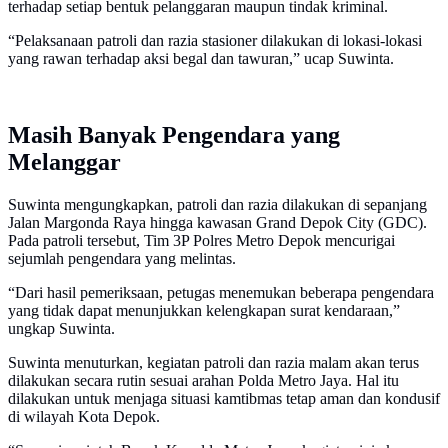
terhadap setiap bentuk pelanggaran maupun tindak kriminal.
“Pelaksanaan patroli dan razia stasioner dilakukan di lokasi-lokasi
yang rawan terhadap aksi begal dan tawuran,” ucap Suwinta.
Masih Banyak Pengendara yang
Melanggar
Suwinta mengungkapkan, patroli dan razia dilakukan di sepanjang
Jalan Margonda Raya hingga kawasan Grand Depok City (GDC).
Pada patroli tersebut, Tim 3P Polres Metro Depok mencurigai
sejumlah pengendara yang melintas.
“Dari hasil pemeriksaan, petugas menemukan beberapa pengendara
yang tidak dapat menunjukkan kelengkapan surat kendaraan,”
ungkap Suwinta.
Suwinta menuturkan, kegiatan patroli dan razia malam akan terus
dilakukan secara rutin sesuai arahan Polda Metro Jaya. Hal itu
dilakukan untuk menjaga situasi kamtibmas tetap aman dan kondusif
di wilayah Kota Depok.