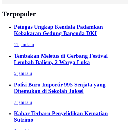
Terpopuler
Petugas Ungkap Kendala Padamkan
Kebakaran Gedung Bapenda DKI
11 jam lalu
Tembakan Meletus di Gerbang Festival
Lembah Baliem, 2 Warga Luka
5 jam lalu
Polisi Buru Importir 995 Senjata yang
Ditemukan di Sekolah Jaksel
7 jam lalu
Kabar Terbaru Penyelidikan Kematian
Sutrimo