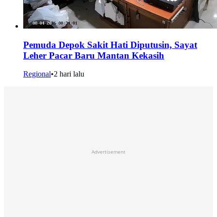
Pemuda Depok Sakit Hati Diputusin, Sayat
Leher Pacar Baru Mantan Kekasih
Regional
•
2 hari lalu
Advertisement