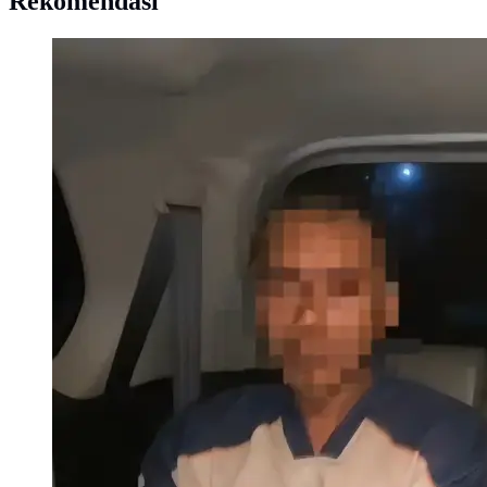
Rekomendasi