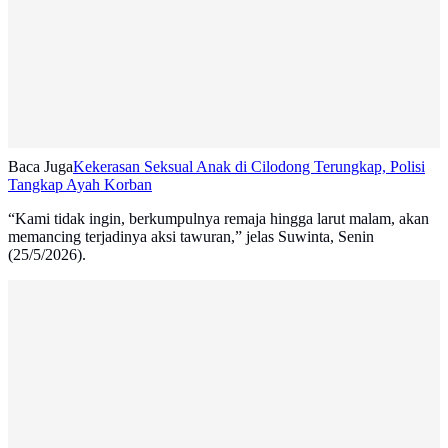
Baca Juga
Kekerasan Seksual Anak di Cilodong Terungkap, Polisi
Tangkap Ayah Korban
“Kami tidak ingin, berkumpulnya remaja hingga larut malam, akan
memancing terjadinya aksi tawuran,” jelas Suwinta, Senin
(25/5/2026).