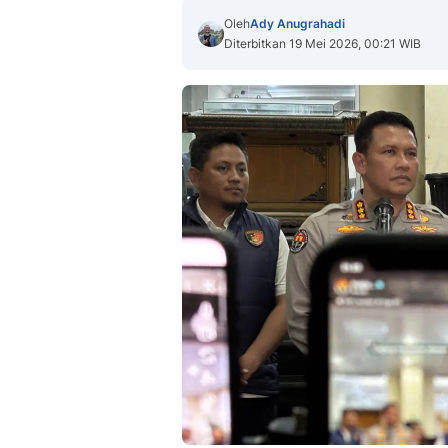
Oleh
Ady Anugrahadi
Diterbitkan 19 Mei 2026, 00:21 WIB