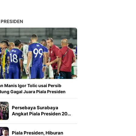
 PRESIDEN
n Manis Igor Tolic usai Persib
ung Gagal Juara Piala Presiden
Persebaya Surabaya
Angkat Piala Presiden 20…
Piala Presiden, Hiburan