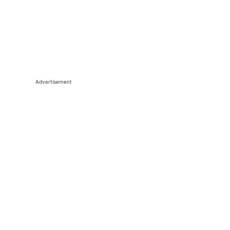
Advertisement