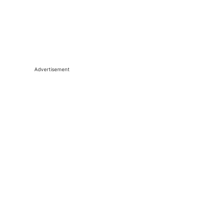
Advertisement