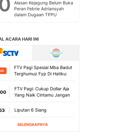
10
Alasan Kejagung Belum Buka
Peran Febrie Adriansyah
dalam Dugaan TPPU