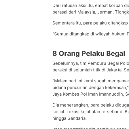
Dari ratusan aksi itu, empat korban 
berasal dari Malaysia, Jerman, Tiongko
Sementara itu, para pelaku ditangkap 
"Semua ditangkap di wilayah hukum Po
8 Orang Pelaku Begal
Sebelumnya, tim Pemburu Begal Pold
beraksi di sejumlah titik di Jakarta. S
“Malam hari ini kami sudah mengama
pidana pencurian dengan kekerasan,”
Jaya Kombes Pol Iman Imannuddin, Se
Dia menerangkan, para pelaku diduga 
sosial. Lokasi kejahatan tersebar di 
hingga Gandaria.