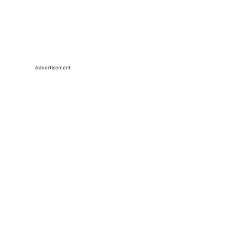
Advertisement