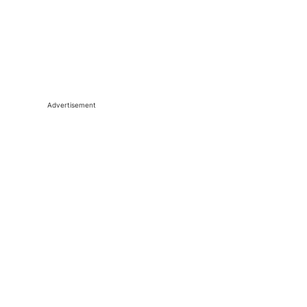
Advertisement