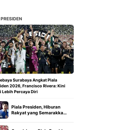
 PRESIDEN
ebaya Surabaya Angkat Piala
iden 2026, Francisco Rivera: Kini
 Lebih Percaya Diri
Piala Presiden, Hiburan
Rakyat yang Semarakka…