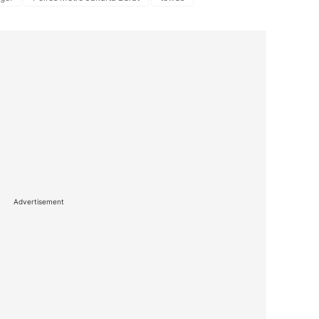
Advertisement