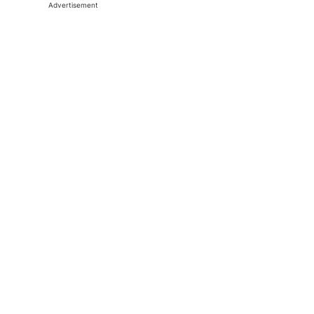
Advertisement