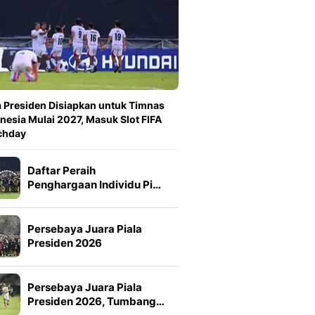
a Presiden Disiapkan untuk Timnas
nesia Mulai 2027, Masuk Slot FIFA
chday
Daftar Peraih
Penghargaan Individu Pi…
Persebaya Juara Piala
Presiden 2026
Persebaya Juara Piala
Presiden 2026, Tumbang…