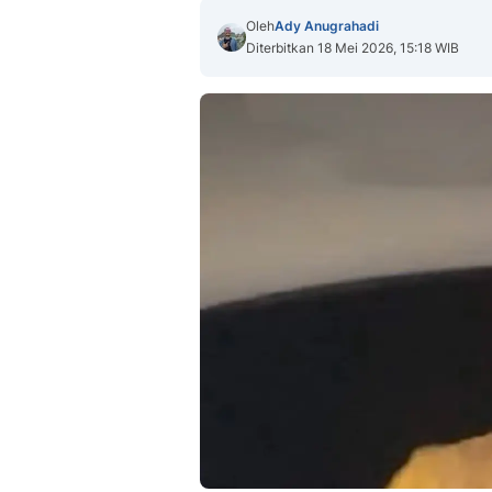
Oleh
Ady Anugrahadi
Diterbitkan 18 Mei 2026, 15:18 WIB