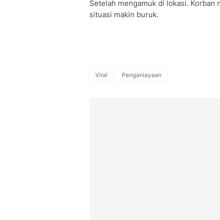
Setelah mengamuk di lokasi. Korban 
situasi makin buruk.
Viral
Penganiayaan