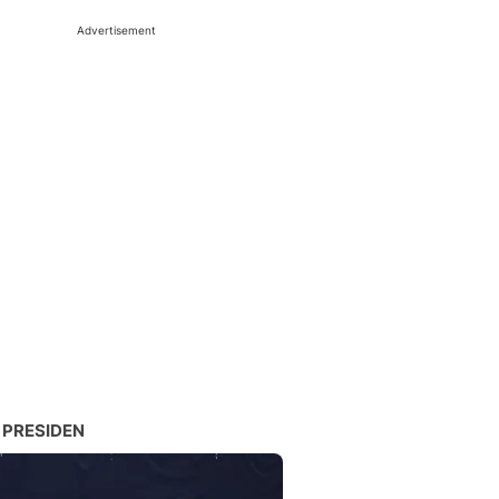
Advertisement
 PRESIDEN