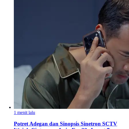
1 menit lalu
Potret Adegan dan Sinopsis Sinetron SCTV