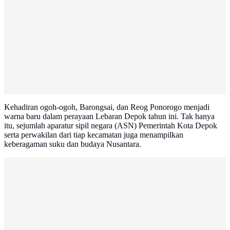
Kehadiran ogoh-ogoh, Barongsai, dan Reog Ponorogo menjadi
warna baru dalam perayaan Lebaran Depok tahun ini. Tak hanya
itu, sejumlah aparatur sipil negara (ASN) Pemerintah Kota Depok
serta perwakilan dari tiap kecamatan juga menampilkan
keberagaman suku dan budaya Nusantara.