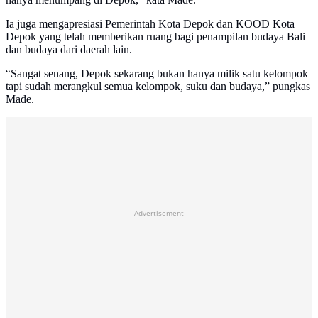
Ia juga mengapresiasi Pemerintah Kota Depok dan KOOD Kota
Depok yang telah memberikan ruang bagi penampilan budaya Bali
dan budaya dari daerah lain.
“Sangat senang, Depok sekarang bukan hanya milik satu kelompok
tapi sudah merangkul semua kelompok, suku dan budaya,” pungkas
Made.
Advertisement