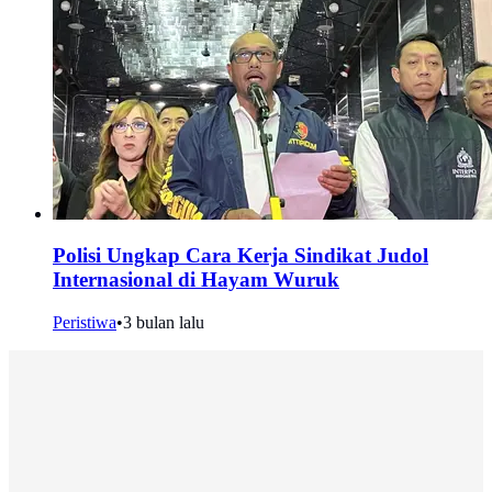
Polisi Ungkap Cara Kerja Sindikat Judol
Internasional di Hayam Wuruk
Peristiwa
•
3 bulan lalu