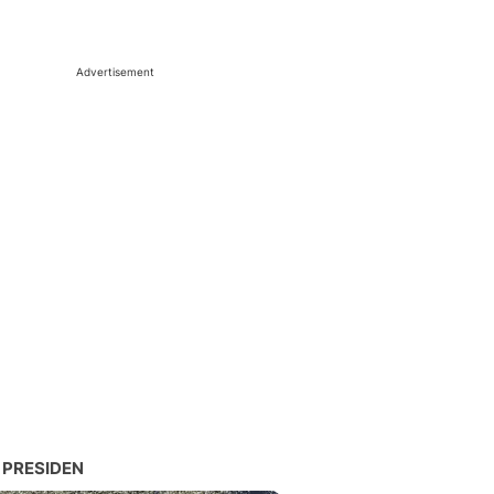
Advertisement
 PRESIDEN