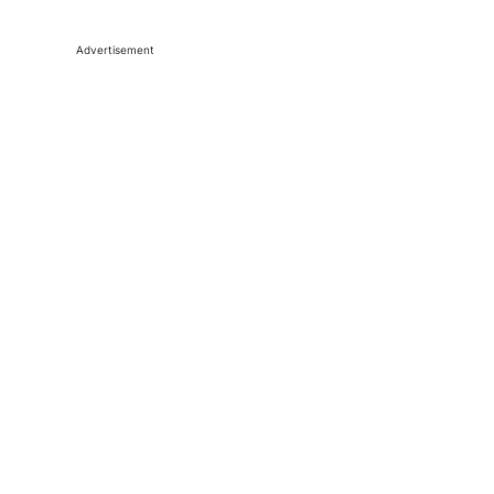
Advertisement