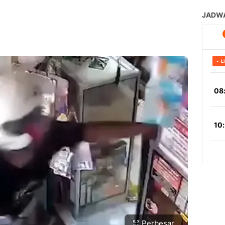
Perbesar