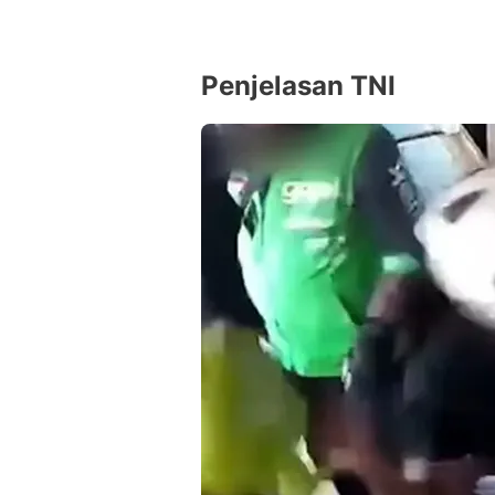
Penjelasan TNI