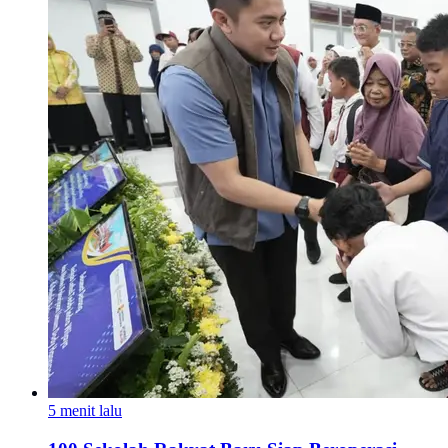
5 menit lalu