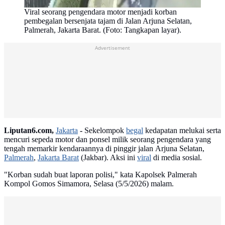
Viral seorang pengendara motor menjadi korban
pembegalan bersenjata tajam di Jalan Arjuna Selatan,
Palmerah, Jakarta Barat. (Foto: Tangkapan layar).
Advertisement
Liputan6.com,
Jakarta
-
Sekelompok
begal
kedapatan melukai serta
mencuri sepeda motor dan ponsel milik seorang pengendara yang
tengah memarkir kendaraannya di pinggir jalan Arjuna Selatan,
Palmerah
,
Jakarta Barat
(Jakbar). Aksi ini
viral
di media sosial.
"Korban sudah buat laporan polisi," kata Kapolsek Palmerah
Kompol Gomos Simamora, Selasa (5/5/2026) malam.