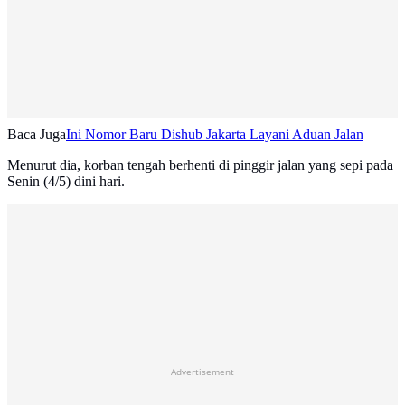
Baca Juga
Ini Nomor Baru Dishub Jakarta Layani Aduan Jalan
Menurut dia, korban tengah berhenti di pinggir jalan yang sepi pada
Senin (4/5) dini hari.
Advertisement