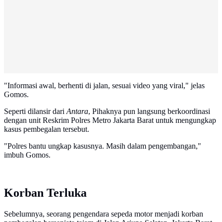
"Informasi awal, berhenti di jalan, sesuai video yang viral," jelas
Gomos.
Seperti dilansir dari
Antara
, Pihaknya pun langsung berkoordinasi
dengan unit Reskrim Polres Metro Jakarta Barat untuk mengungkap
kasus pembegalan tersebut.
"Polres bantu ungkap kasusnya. Masih dalam pengembangan,"
imbuh Gomos.
Korban Terluka
Sebelumnya, seorang pengendara sepeda motor menjadi korban