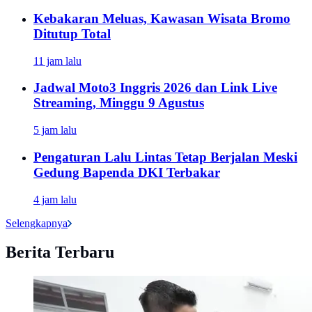
Kebakaran Meluas, Kawasan Wisata Bromo
Ditutup Total
11 jam lalu
Jadwal Moto3 Inggris 2026 dan Link Live
Streaming, Minggu 9 Agustus
5 jam lalu
Pengaturan Lalu Lintas Tetap Berjalan Meski
Gedung Bapenda DKI Terbakar
4 jam lalu
Selengkapnya
Berita Terbaru