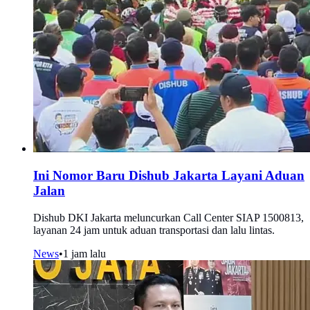
Ini Nomor Baru Dishub Jakarta Layani Aduan
Jalan
Dishub DKI Jakarta meluncurkan Call Center SIAP 1500813,
layanan 24 jam untuk aduan transportasi dan lalu lintas.
News
•
1 jam lalu