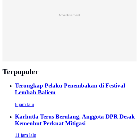
Advertisement
Terpopuler
Terungkap Pelaku Penembakan di Festival
Lembah Baliem
6 jam lalu
Karhutla Terus Berulang, Anggota DPR Desak
Kemenhut Perkuat Mitigasi
11 jam lalu