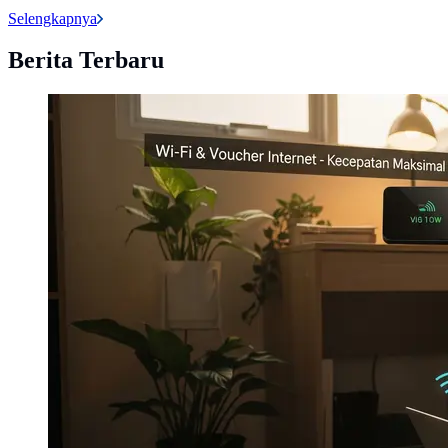
Selengkapnya
Berita Terbaru