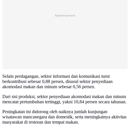
Advertisement
Selain perdagangan, sektor informasi dan komunikasi turut
berkontribusi sebesar 0,88 persen, disusul sektor penyediaan
akomodasi makan dan minum sebesar 0,56 persen.
Dari sisi produksi, sektor penyediaan akomodasi makan dan minum
mencatat pertumbuhan tertinggi, yakni 10,84 persen secara tahunan.
Peningkatan ini didorong oleh naiknya jumlah kunjungan
wisatawan mancanegara dan domestik, serta meningkatnya aktivitas
masyarakat di restoran dan tempat makan.