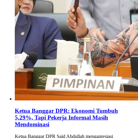
Ketua Banggar DPR: Ekonomi Tumbuh
5,29%, Tapi Pekerja Informal Masih
Mendominasi
Ketua Banggar DPR Said Abdullah mengapresiasi