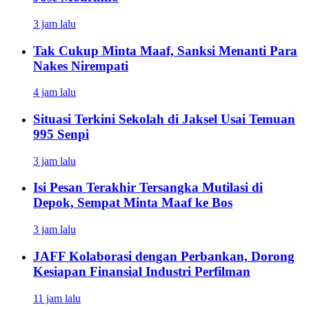
3 jam lalu
Tak Cukup Minta Maaf, Sanksi Menanti Para
Nakes Nirempati
4 jam lalu
Situasi Terkini Sekolah di Jaksel Usai Temuan
995 Senpi
3 jam lalu
Isi Pesan Terakhir Tersangka Mutilasi di
Depok, Sempat Minta Maaf ke Bos
3 jam lalu
JAFF Kolaborasi dengan Perbankan, Dorong
Kesiapan Finansial Industri Perfilman
11 jam lalu