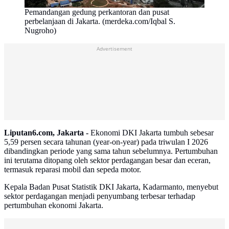
Pemandangan gedung perkantoran dan pusat
perbelanjaan di Jakarta. (merdeka.com/Iqbal S.
Nugroho)
Advertisement
Liputan6.com, Jakarta -
Ekonomi DKI Jakarta tumbuh sebesar
5,59 persen secara tahunan (year-on-year) pada triwulan I 2026
dibandingkan periode yang sama tahun sebelumnya. Pertumbuhan
ini terutama ditopang oleh sektor perdagangan besar dan eceran,
termasuk reparasi mobil dan sepeda motor.
Kepala
Badan Pusat Statistik DKI Jakarta
,
Kadarmanto
, menyebut
sektor perdagangan menjadi penyumbang terbesar terhadap
pertumbuhan ekonomi Jakarta.