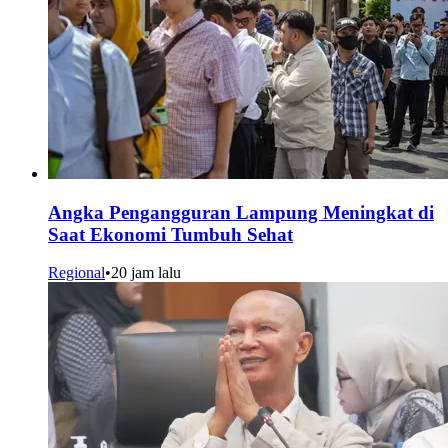
Angka Pengangguran Lampung Meningkat di
Saat Ekonomi Tumbuh Sehat
Regional
•
20 jam lalu